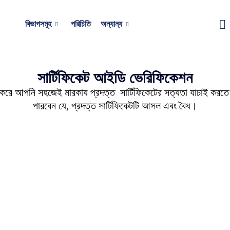
বিভাগসমূহ
পরিচিতি
অন্যান্য
সার্টিফিকেট আইডি ভেরিফিকেশন
র করে আপনি সহজেই মারকায প্রদত্ত সার্টিফিকেটের সত্যতা যাচাই করতে
পারবেন যে, প্রদত্ত সার্টিফিকেটটি আসল এবং বৈধ।