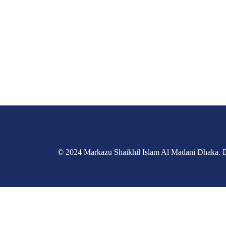
© 2024 Markazu Shaikhil Islam Al Madani Dhaka.