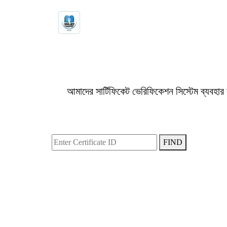
আমাদের সার্টিফিকেট ভেরিফিকেশন সিস্টেম ব্যবহা
FIND