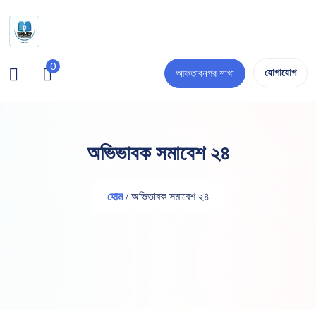
0
যোগাযোগ
আফতাবনগর শাখা
অভিভাবক সমাবেশ ২৪
হোম
/ অভিভাবক সমাবেশ ২৪